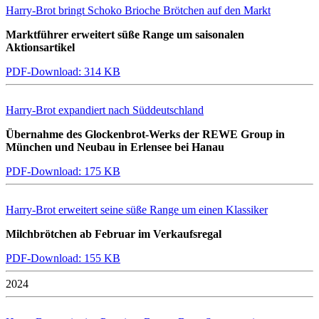
Harry-Brot bringt Schoko Brioche Brötchen auf den Markt
Marktführer erweitert süße Range um saisonalen
Aktionsartikel
PDF-Download: 314 KB
Harry-Brot expandiert nach Süddeutschland
Übernahme des Glockenbrot-Werks der REWE Group in
München und Neubau in Erlensee bei Hanau
PDF-Download: 175 KB
Harry-Brot erweitert seine süße Range um einen Klassiker
Milchbrötchen ab Februar im Verkaufsregal
PDF-Download: 155 KB
2024