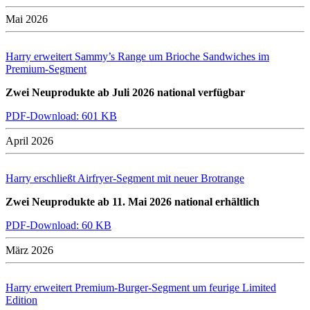
Mai 2026
Harry erweitert Sammy’s Range um Brioche Sandwiches im
Premium-Segment
Zwei Neuprodukte ab Juli 2026 national verfügbar
PDF-Download: 601 KB
April 2026
Harry erschließt Airfryer-Segment mit neuer Brotrange
Zwei Neuprodukte ab 11. Mai 2026 national erhältlich
PDF-Download: 60 KB
März 2026
Harry erweitert Premium-Burger-Segment um feurige Limited
Edition