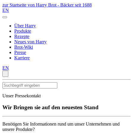
zur Startseite von Harry Brot - Bäcker seit 1688
EN
Über Harry
Produkte
Rezepte
Neues von Harry
Brot-Wiki
Presse
Karriere
EN
Unser Pressekontakt
Wir Bringen sie auf den neuesten Stand
Benötigen Sie Informationen rund um unser Unternehmen und
unsere Produkte?