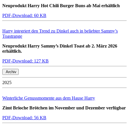
Neuprodukt Harry Hot Chili Burger Buns ab Mai erhältlich
PDF-Download: 60 KB
Harry integriert den Trend zu Dinkel auch in beliebter Sammy’s
Toastrange
Neuprodukt Harry Sammy’s Dinkel Toast ab 2. März 2026
erhältlich.
PDF-Download: 127 KB
Archiv
2025
Winterliche Genussmomente aus dem Hause Harry
Zimt Brioche Brötchen im November und Dezember verfügbar
PDF-Download: 56 KB