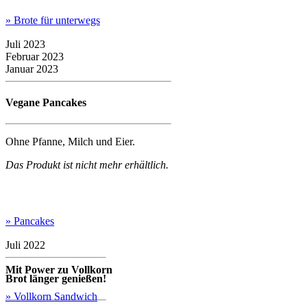
» Brote für unterwegs
Juli 2023
Februar 2023
Januar 2023
Vegane Pancakes
Ohne Pfanne, Milch und Eier.
Das Produkt ist nicht mehr erhältlich.
» Pancakes
Juli 2022
Mit Power zu Vollkorn
Brot länger genießen!
» Vollkorn Sandwich