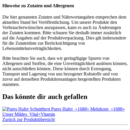
Hinweise zu Zutaten und Allergenen
Die hier genannten Zutaten und Nährwertangaben entsprechen dem
aktuellen Stand bei Veröffentlichung. Um unsere Produkte den
Verbraucherwünschen anzupassen, kann es auch zu Änderungen
der Zutaten kommen. Bitte schauen Sie deshalb immer zusätzlich
auf die Angaben auf der Produktverpackung. Dies gilt insbesondere
für die Zutatenliste zur Berücksichtigung von
Lebensmittelunverträglichkeiten.
Bitte beachten Sie auch, dass wir geringfügige Spuren von
Allergenen und Stoffen, die eine Unverträglichkeit auslösen können,
nicht ausschließen können. Diese können durch Erzeugung,
Transport und Lagerung von uns bezogener Rohstoffe und von
zuvor auf denselben Produktionsanlagen hergestellten Produkten
stammen.
Das könnte dir auch gefallen
Pures Hafer
»1688« Mehrkorn
»1688«
Unser Mildes
Vital+Vitamin
Zurück zur Produktübersicht