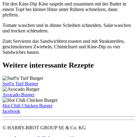
Für den Käse-Dip Käse raspeln und zusammen mit der Butter in
einem Topf bei kleiner Hitze unter Rühren schmelzen, dann
pfeffern.
Tomate waschen und in dünne Scheiben schneiden, Salat waschen
und trocken schleudern.
Zum Servieren das Sandwichbrot toasten und mit Steakstreifen,
geschmolzenen Zwiebeln, Chimichurri und Käse-Dip zu vier
Sandwiches bauen.
Weitere interessante Rezepte
Surf'n Turf Burger
Avocado Burger
Hot Chili Chicken Burger
facebook
© HARRY-BROT GROUP SE & Co. KG