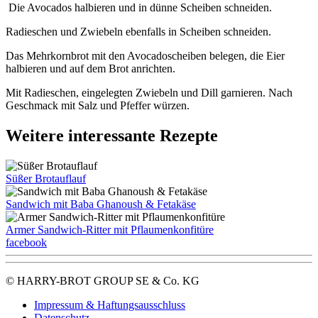
Die Avocados halbieren und in dünne Scheiben schneiden.
Radieschen und Zwiebeln ebenfalls in Scheiben schneiden.
Das Mehrkornbrot mit den Avocadoscheiben belegen, die Eier
halbieren und auf dem Brot anrichten.
Mit Radieschen, eingelegten Zwiebeln und Dill garnieren. Nach
Geschmack mit Salz und Pfeffer würzen.
Weitere interessante Rezepte
Süßer Brotauflauf
Sandwich mit Baba Ghanoush & Fetakäse
Armer Sandwich-Ritter mit Pflaumenkonfitüre
facebook
© HARRY-BROT GROUP SE & Co. KG
Impressum & Haftungsausschluss
Datenschutz