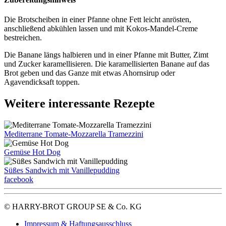
Die Brotscheiben in einer Pfanne ohne Fett leicht anrösten,
anschließend abkühlen lassen und mit Kokos-Mandel-Creme
bestreichen.
Die Banane längs halbieren und in einer Pfanne mit Butter, Zimt
und Zucker karamellisieren. Die karamellisierten Banane auf das
Brot geben und das Ganze mit etwas Ahornsirup oder
Agavendicksaft toppen.
Weitere interessante Rezepte
Mediterrane Tomate-Mozzarella Tramezzini
Gemüse Hot Dog
Süßes Sandwich mit Vanillepudding
facebook
© HARRY-BROT GROUP SE & Co. KG
Impressum & Haftungsausschluss