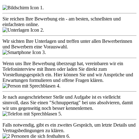
1.
Sie reichen Ihre Bewerbung ein - am besten, schnellsten und
einfachsten online.
2.
Wir sichten Ihre Unterlagen und treffen unter allen Bewerberinnen
und Bewerbern eine Vorauswahl.
3.
Wenn uns Ihre Bewerbung überzeugt hat, vereinbaren wir ein
Telefoninterview mit Ihnen oder laden Sie direkt zum
Vorstellungsgespräch ein. Hier können Sie und wir Ansprüche und
Erwartungen formulieren und offene Fragen klären.
4.
Je nach ausgeschriebener Stelle und Aufgabe ist es vielleicht
sinnvoll, dass Sie einen "Schnuppertag" bei uns absolvieren, damit
wir uns gegenseitig noch besser kennenlernen.
5.
Falls notwendig, gibt es ein zweites Gespräch, um letzte Details und
Vertragsbedingungen zu klären.
6.