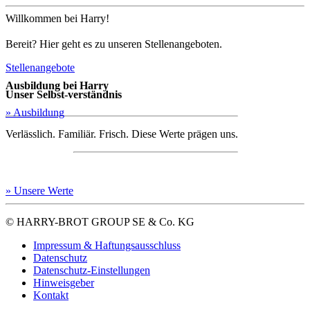
Willkommen bei Harry!
Bereit? Hier geht es zu unseren Stellenangeboten.
Stellenangebote
Ausbildung bei Harry
Unser Selbst-verständnis
» Ausbildung
Verlässlich. Familiär. Frisch. Diese Werte prägen uns.
» Unsere Werte
© HARRY-BROT GROUP SE & Co. KG
Impressum & Haftungsausschluss
Datenschutz
Datenschutz-Einstellungen
Hinweisgeber
Kontakt