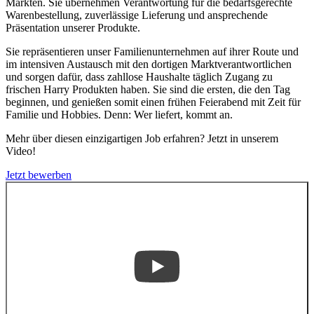
Märkten. Sie übernehmen Verantwortung für die bedarfsgerechte
Warenbestellung, zuverlässige Lieferung und ansprechende
Präsentation unserer Produkte.
Sie repräsentieren unser Familienunternehmen auf ihrer Route und
im intensiven Austausch mit den dortigen Marktverantwortlichen
und sorgen dafür, dass zahllose Haushalte täglich Zugang zu
frischen Harry Produkten haben. Sie sind die ersten, die den Tag
beginnen, und genießen somit einen frühen Feierabend mit Zeit für
Familie und Hobbies. Denn: Wer liefert, kommt an.
Mehr über diesen einzigartigen Job erfahren? Jetzt in unserem
Video!
Jetzt bewerben